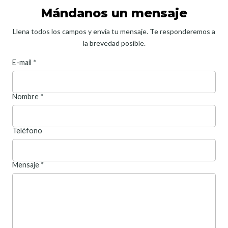
Mándanos un mensaje
Llena todos los campos y envía tu mensaje. Te responderemos a
la brevedad posible.
E-mail
*
Nombre
*
Teléfono
Mensaje
*