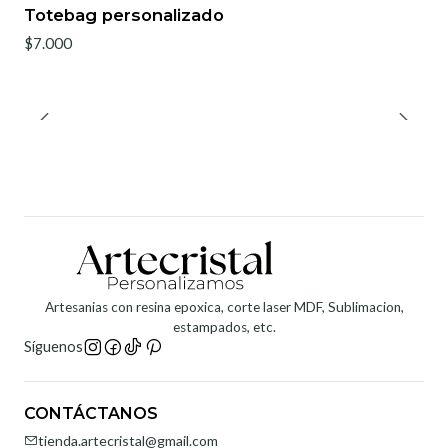
Totebag personalizado
$7.000
Artesanias con resina epoxica, corte laser MDF, Sublimacion,
estampados, etc.
Síguenos
CONTÁCTANOS
tienda.artecristal@gmail.com