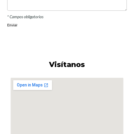
* Campos obligatorios
Visítanos