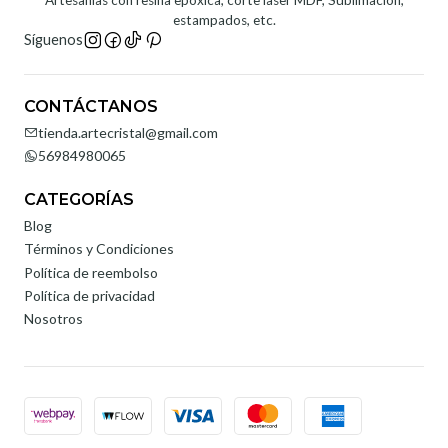
estampados, etc.
Síguenos
CONTÁCTANOS
tienda.artecristal@gmail.com
56984980065
CATEGORÍAS
Blog
Términos y Condiciones
Política de reembolso
Política de privacidad
Nosotros