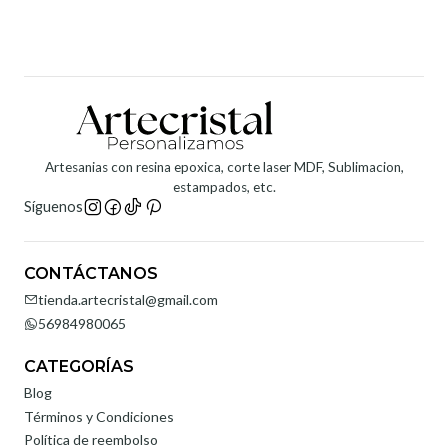
Artesanias con resina epoxica, corte laser MDF, Sublimacion,
estampados, etc.
Síguenos
CONTÁCTANOS
tienda.artecristal@gmail.com
56984980065
CATEGORÍAS
Blog
Términos y Condiciones
Política de reembolso